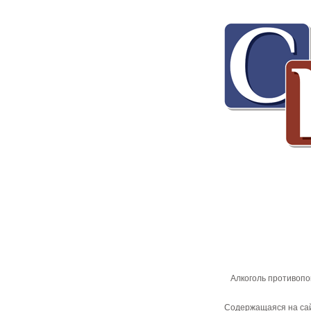
Алкоголь противопо
Содержащаяся на сай