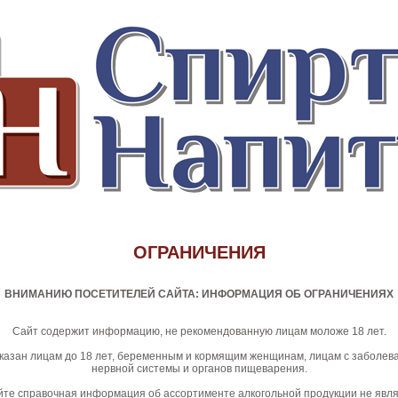
ОГРАНИЧЕНИЯ
ВНИМАНИЮ ПОСЕТИТЕЛЕЙ САЙТА: ИНФОРМАЦИЯ ОБ ОГРАНИЧЕНИЯХ
Сайт содержит информацию, не рекомендованную лицам моложе 18 лет.
казан лицам до 18 лет, беременным и кормящим женщинам, лицам с заболе
нервной системы и органов пищеварения.
те справочная информация об ассортименте алкогольной продукции не явл