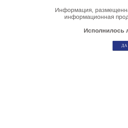
Информация, размещенная
информационная проду
Исполнилось 