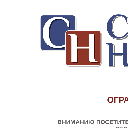
ОГР
ВНИМАНИЮ ПОСЕТИТЕ