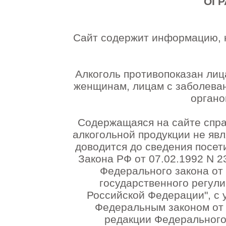
ОГР
Сайт содержит информацию, 
Алкоголь противопоказан лиц
женщинам, лицам с заболева
органо
Содержащаяся на сайте спр
алкогольной продукции не яв
доводится до сведения посет
Закона РФ от 07.02.1992 N 2
Федерального закона от 
государственного регули
Российской Федерации", с 
Федеральным законом от 1
редакции Федерального 